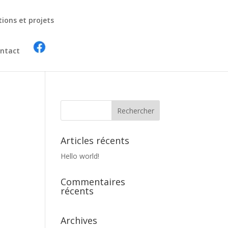
tions et projets
ntact
Articles récents
Hello world!
Commentaires
récents
Archives