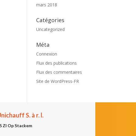
mars 2018
Catégories
Uncategorized
Méta
Connexion
Flux des publications
Flux des commentaires
Site de WordPress-FR
nichauff S. à r. l.
5 ZI Op Stackem