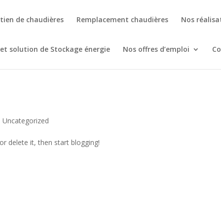
tien de chaudières
Remplacement chaudières
Nos réalisa
et solution de Stockage énergie
Nos offres d’emploi
Co
|
Uncategorized
r delete it, then start blogging!