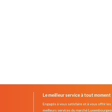
Le meilleur service à tout moment 
Engagés à vous satisfaire et à vous offrir les
meilleurs services du marché Luxembourgeoi